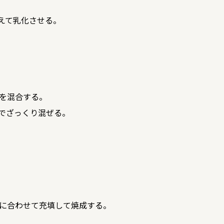
えて乳化させる。
を混合する。
でざっくり混ぜる。
に合わせて充填して焼成する。