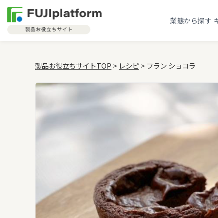
業態から探す
製品お役立ちサイトTOP
>
レシピ
> フラン ショコラ