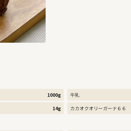
1000g
牛乳
14g
カカオクオリーガーナ６６