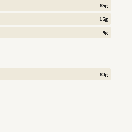
85g
15g
6g
80g