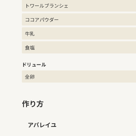
トワールブランシェ
ココアパウダー
牛乳
食塩
ドリュール
全卵
作り方
アパレイユ