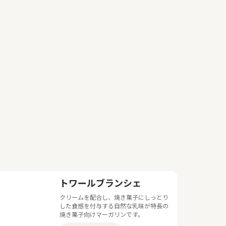
トワールブランシェ
クリームを配合し、焼き菓子にしっとり
した食感を付与する自然な乳味が特長の
焼き菓子向けマーガリンです。