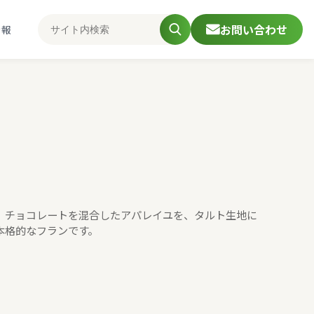
お問い合わせ
情報
、チョコレートを混合したアパレイユを、タルト生地に
本格的なフランです。