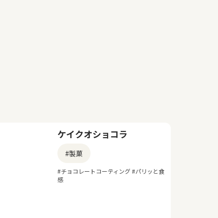
ケイクオショコラ
#製菓
#チョコレートコーティング #パリッと食
感