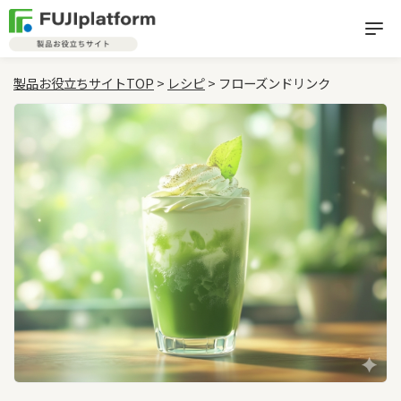
製品お役立ちサイトTOP
>
レシピ
> フローズンドリンク