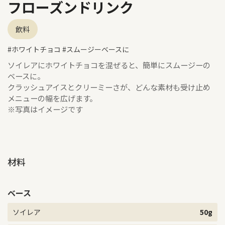
フローズンドリンク
飲料
#ホワイトチョコ #スムージーベースに
ソイレアにホワイトチョコを混ぜると、簡単にスムージーの
ベースに。
クラッシュアイスとクリーミーさが、どんな素材も受け止め
メニューの幅を広げます。
※写真はイメージです
材料
ベース
ソイレア
50g