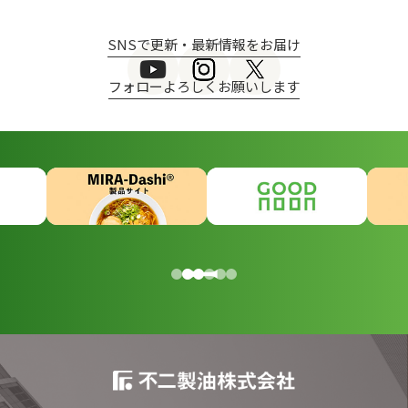
SNSで更新・最新情報をお届け
フォローよろしくお願いします