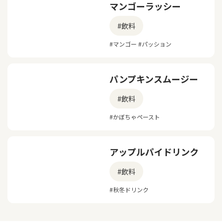
マンゴーラッシー
#飲料
#マンゴー #パッション
パンプキンスムージー
#飲料
#かぼちゃペースト
アップルパイドリンク
#飲料
#秋冬ドリンク