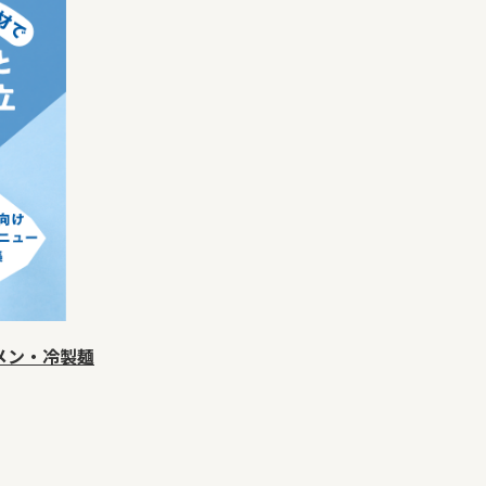
メン・冷製麺