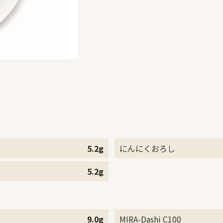
5.2g
にんにくおろし
5.2g
9.0g
MIRA-Dashi C100