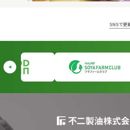
SNSで更