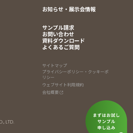
お知らせ・展示会情報
サンプル請求
お問い合わせ
資料ダウンロード
よくあるご質問
サイトマップ
プライバシーポリシー・クッキーポ
リシー
ウェブサイト利用規約
会社概要
., LTD.