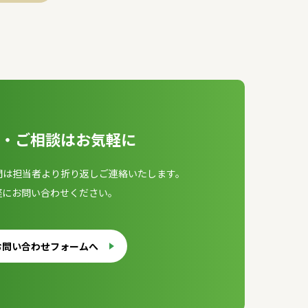
・ご相談はお気軽に
問は担当者より折り返しご連絡いたします。
軽にお問い合わせください。
お問い合わせフォームへ